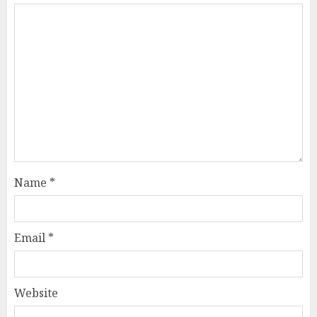
Name
*
Email
*
Website