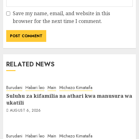
Save my name, email, and website in this
browser for the next time I comment.
RELATED NEWS
Burudani
Habari leo
Main
Michezo Kimataifa
Suluhu za kifamilia na athari kwa manusura wa
ukatili
AUGUST 6, 2026
Burudani
Habari leo
Main
Michezo Kimataifa