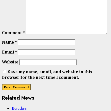
Comment
*
Name
*
Email
*
Website
Save my name, email, and website in this
browser for the next time I comment.
Related News
Burudani