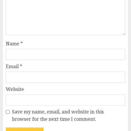
Name
*
Email
*
Website
Save my name, email, and website in this
browser for the next time I comment.