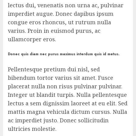
lectus dui, venenatis non urna ac, pulvinar
imperdiet augue. Donec dapibus ipsum
congue eros rhoncus, ut rutrum nulla
varius. Proin in euismod purus, ac
ullamcorper eros.
Donec quis diam nec purus maximus interdum quis id metus.
Pellentesque pretium dui nisl, sed
bibendum tortor varius sit amet. Fusce
placerat nulla non risus pulvinar pulvinar.
Integer ut blandit turpis. Nulla pellentesque
lectus a sem dignissim laoreet at eu elit. Sed
mattis magna vehicula dictum cursus. Nulla
ac imperdiet justo. Donec sollicitudin
ultricies molestie.