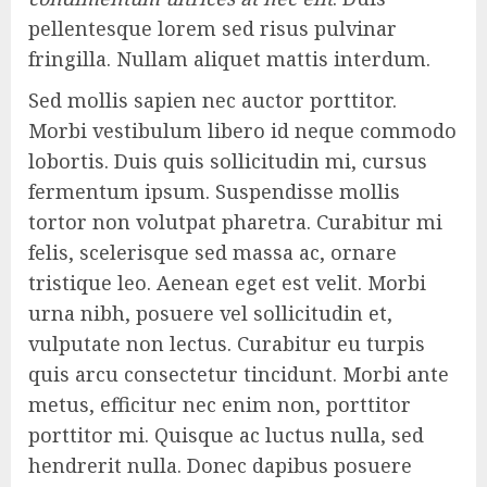
pellentesque lorem sed risus pulvinar
fringilla. Nullam aliquet mattis interdum.
Sed mollis sapien nec auctor porttitor.
Morbi vestibulum libero id neque commodo
lobortis. Duis quis sollicitudin mi, cursus
fermentum ipsum. Suspendisse mollis
tortor non volutpat pharetra. Curabitur mi
felis, scelerisque sed massa ac, ornare
tristique leo. Aenean eget est velit. Morbi
urna nibh, posuere vel sollicitudin et,
vulputate non lectus. Curabitur eu turpis
quis arcu consectetur tincidunt. Morbi ante
metus, efficitur nec enim non, porttitor
porttitor mi. Quisque ac luctus nulla, sed
hendrerit nulla. Donec dapibus posuere