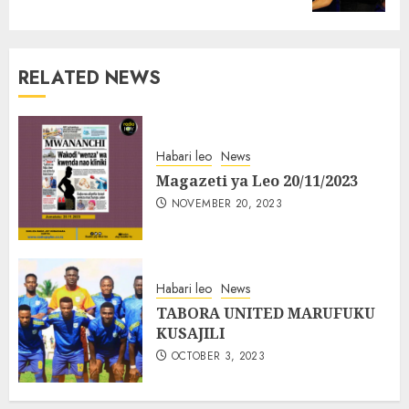
RELATED NEWS
Habari leo
News
Magazeti ya Leo 20/11/2023
NOVEMBER 20, 2023
Habari leo
News
TABORA UNITED MARUFUKU
KUSAJILI
OCTOBER 3, 2023