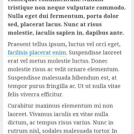
tristique non neque vulputate commodo.
Nulla eget dui fermentum, porta dolor
sed, placerat lacus. Nunc at risus
molestie, iaculis sapien in, dapibus ante.
Praesent tellus ipsum, luctus vel orci eget,
facilisis placerat enim
. Suspendisse laoreet
erat vel metus molestie luctus. Donec
molestie risus ac velit ornare elementum.
Suspendisse malesuada bibendum est, at
tempor purus fringilla ac. Ut ut nulla vitae
felis viverra efficitur.
Curabitur maximus elementum mi non
laoreet. Vivamus iaculis ex vitae nulla
dictum, ac tempus risus varius. Nunc in
rutrum nisl, sodales malesuada tortor. In