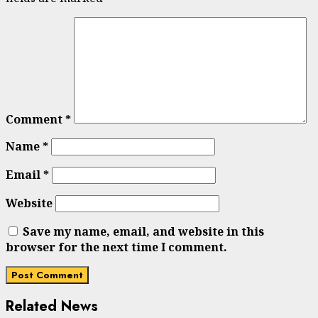
Comment
*
Name
*
Email
*
Website
Save my name, email, and website in this
browser for the next time I comment.
Related News