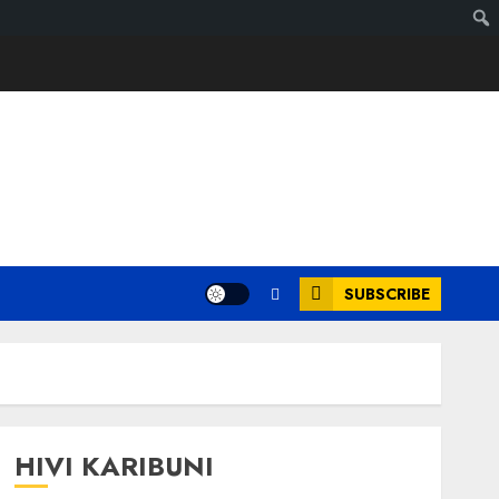
SUBSCRIBE
HIVI KARIBUNI