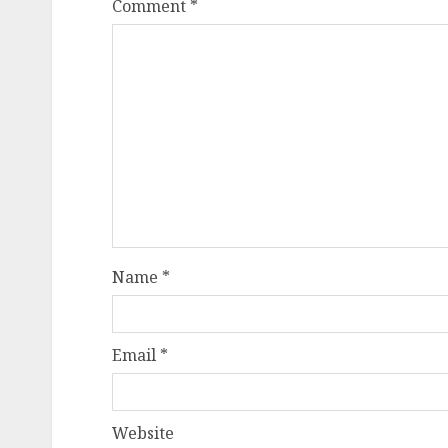
Comment
*
Name
*
Email
*
Website