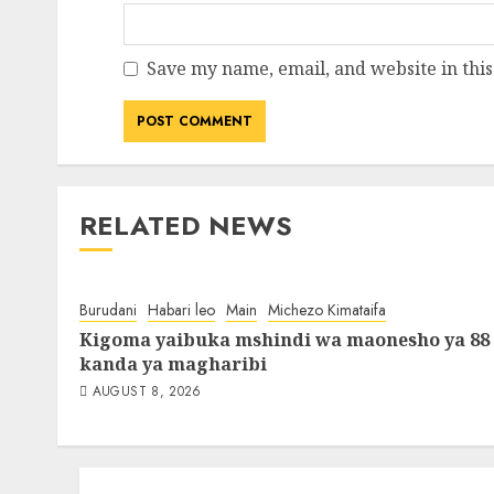
Save my name, email, and website in this
RELATED NEWS
Burudani
Habari leo
Main
Michezo Kimataifa
Kigoma yaibuka mshindi wa maonesho ya 88
kanda ya magharibi
AUGUST 8, 2026